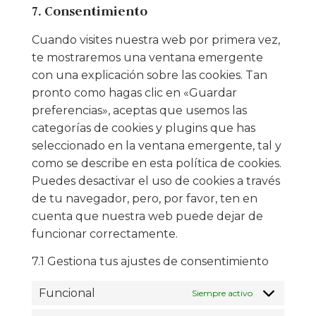
7. Consentimiento
Cuando visites nuestra web por primera vez,
te mostraremos una ventana emergente
con una explicación sobre las cookies. Tan
pronto como hagas clic en «Guardar
preferencias», aceptas que usemos las
categorías de cookies y plugins que has
seleccionado en la ventana emergente, tal y
como se describe en esta política de cookies.
Puedes desactivar el uso de cookies a través
de tu navegador, pero, por favor, ten en
cuenta que nuestra web puede dejar de
funcionar correctamente.
7.1 Gestiona tus ajustes de consentimiento
Funcional
Siempre activo