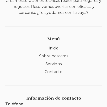
Creamos soluciones técnicas reales para hogares y
negocios. Resolvemos averías con eficacia y
cercanía. ¿Te ayudamos con la tuya?
Menú
Inicio
Sobre nosotros
Servicios
Contacto
Información de contacto
Teléfono: