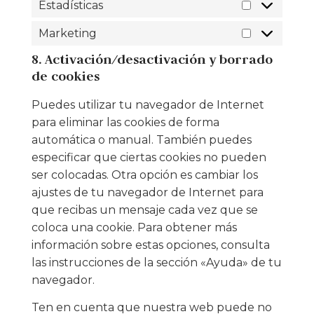
Estadísticas
Marketing
8. Activación/desactivación y borrado
de cookies
Puedes utilizar tu navegador de Internet
para eliminar las cookies de forma
automática o manual. También puedes
especificar que ciertas cookies no pueden
ser colocadas. Otra opción es cambiar los
ajustes de tu navegador de Internet para
que recibas un mensaje cada vez que se
coloca una cookie. Para obtener más
información sobre estas opciones, consulta
las instrucciones de la sección «Ayuda» de tu
navegador.
Ten en cuenta que nuestra web puede no