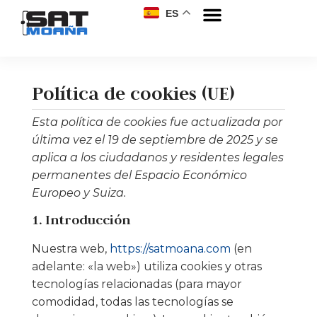
ES
Política de cookies (UE)
Esta política de cookies fue actualizada por
última vez el 19 de septiembre de 2025 y se
aplica a los ciudadanos y residentes legales
permanentes del Espacio Económico
Europeo y Suiza.
1. Introducción
Nuestra web,
https://satmoana.com
(en
adelante: «la web») utiliza cookies y otras
tecnologías relacionadas (para mayor
comodidad, todas las tecnologías se