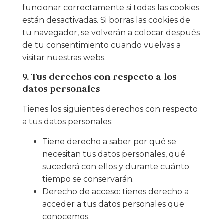
funcionar correctamente si todas las cookies
están desactivadas. Si borras las cookies de
tu navegador, se volverán a colocar después
de tu consentimiento cuando vuelvas a
visitar nuestras webs.
9. Tus derechos con respecto a los
datos personales
Tienes los siguientes derechos con respecto
a tus datos personales:
Tiene derecho a saber por qué se
necesitan tus datos personales, qué
sucederá con ellos y durante cuánto
tiempo se conservarán.
Derecho de acceso: tienes derecho a
acceder a tus datos personales que
conocemos.