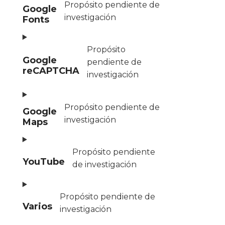
Propósito pendiente de
Google
investigación
Fonts
Propósito
Google
pendiente de
reCAPTCHA
investigación
Propósito pendiente de
Google
investigación
Maps
Propósito pendiente
YouTube
de investigación
Propósito pendiente de
Varios
investigación