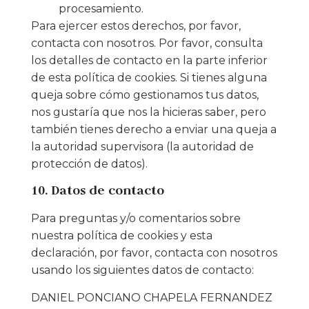
procesamiento.
Para ejercer estos derechos, por favor,
contacta con nosotros. Por favor, consulta
los detalles de contacto en la parte inferior
de esta política de cookies. Si tienes alguna
queja sobre cómo gestionamos tus datos,
nos gustaría que nos la hicieras saber, pero
también tienes derecho a enviar una queja a
la autoridad supervisora (la autoridad de
protección de datos).
10. Datos de contacto
Para preguntas y/o comentarios sobre
nuestra política de cookies y esta
declaración, por favor, contacta con nosotros
usando los siguientes datos de contacto:
DANIEL PONCIANO CHAPELA FERNANDEZ