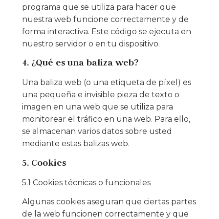
programa que se utiliza para hacer que
nuestra web funcione correctamente y de
forma interactiva. Este código se ejecuta en
nuestro servidor o en tu dispositivo.
4. ¿Qué es una baliza web?
Una baliza web (o una etiqueta de píxel) es
una pequeña e invisible pieza de texto o
imagen en una web que se utiliza para
monitorear el tráfico en una web. Para ello,
se almacenan varios datos sobre usted
mediante estas balizas web.
5. Cookies
5.1 Cookies técnicas o funcionales
Algunas cookies aseguran que ciertas partes
de la web funcionen correctamente y que