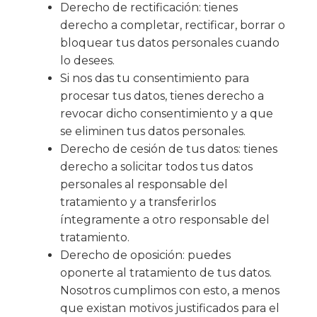
Derecho de rectificación: tienes
derecho a completar, rectificar, borrar o
bloquear tus datos personales cuando
lo desees.
Si nos das tu consentimiento para
procesar tus datos, tienes derecho a
revocar dicho consentimiento y a que
se eliminen tus datos personales.
Derecho de cesión de tus datos: tienes
derecho a solicitar todos tus datos
personales al responsable del
tratamiento y a transferirlos
íntegramente a otro responsable del
tratamiento.
Derecho de oposición: puedes
oponerte al tratamiento de tus datos.
Nosotros cumplimos con esto, a menos
que existan motivos justificados para el