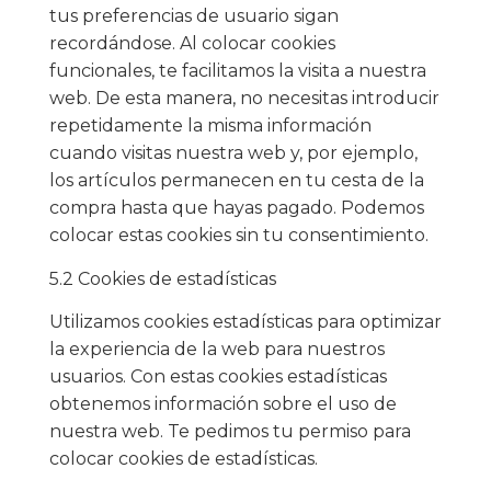
tus preferencias de usuario sigan
recordándose. Al colocar cookies
funcionales, te facilitamos la visita a nuestra
web. De esta manera, no necesitas introducir
repetidamente la misma información
cuando visitas nuestra web y, por ejemplo,
los artículos permanecen en tu cesta de la
compra hasta que hayas pagado. Podemos
colocar estas cookies sin tu consentimiento.
5.2 Cookies de estadísticas
Utilizamos cookies estadísticas para optimizar
la experiencia de la web para nuestros
usuarios. Con estas cookies estadísticas
obtenemos información sobre el uso de
nuestra web. Te pedimos tu permiso para
colocar cookies de estadísticas.