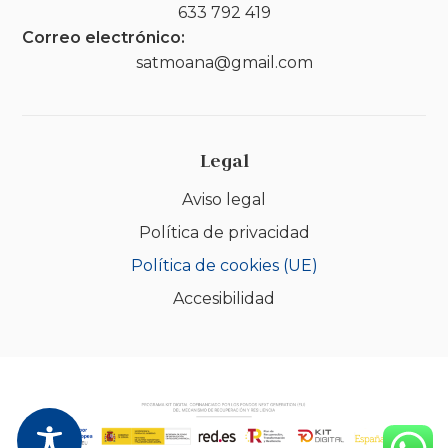
633 792 419
Correo electrónico:
satmoana@gmail.com
Legal
Aviso legal
Política de privacidad
Política de cookies (UE)
Accesibilidad