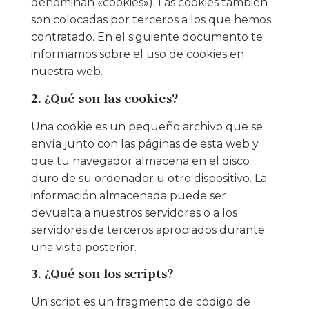
denominan «cookies»). Las cookies también
son colocadas por terceros a los que hemos
contratado. En el siguiente documento te
informamos sobre el uso de cookies en
nuestra web.
2. ¿Qué son las cookies?
Una cookie es un pequeño archivo que se
envía junto con las páginas de esta web y
que tu navegador almacena en el disco
duro de su ordenador u otro dispositivo. La
información almacenada puede ser
devuelta a nuestros servidores o a los
servidores de terceros apropiados durante
una visita posterior.
3. ¿Qué son los scripts?
Un script es un fragmento de código de