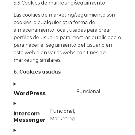
5.3 Cookies de marketing/seguimiento
Las cookies de marketing/seguimiento son
cookies, o cualquier otra forma de
almacenamiento local, usadas para crear
perfiles de usuario para mostrar publicidad o
para hacer el seguimiento del usuario en
esta web o en varias webs con fines de
marketing similares.
6. Cookies usadas
Funcional
WordPress
Funcional,
Intercom
Marketing
Messenger