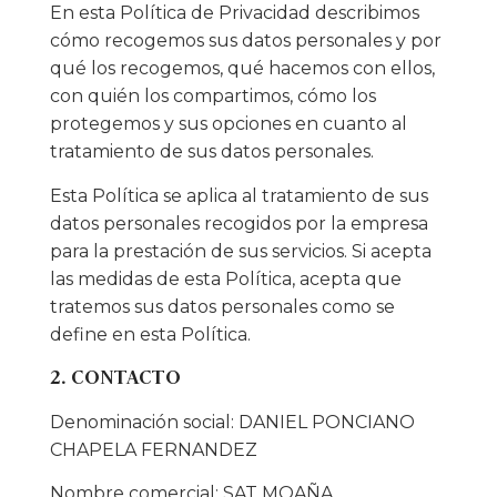
En esta Política de Privacidad describimos
cómo recogemos sus datos personales y por
qué los recogemos, qué hacemos con ellos,
con quién los compartimos, cómo los
protegemos y sus opciones en cuanto al
tratamiento de sus datos personales.
Esta Política se aplica al tratamiento de sus
datos personales recogidos por la empresa
para la prestación de sus servicios. Si acepta
las medidas de esta Política, acepta que
tratemos sus datos personales como se
define en esta Política.
2. CONTACTO
Denominación social: DANIEL PONCIANO
CHAPELA FERNANDEZ
Nombre comercial: SAT MOAÑA