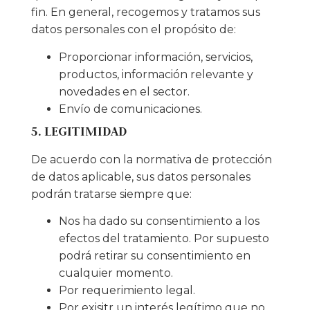
fin. En general, recogemos y tratamos sus
datos personales con el propósito de:
Proporcionar información, servicios,
productos, información relevante y
novedades en el sector.
Envío de comunicaciones.
5. LEGITIMIDAD
De acuerdo con la normativa de protección
de datos aplicable, sus datos personales
podrán tratarse siempre que:
Nos ha dado su consentimiento a los
efectos del tratamiento. Por supuesto
podrá retirar su consentimiento en
cualquier momento.
Por requerimiento legal.
Por exisitr un interés legítimo que no