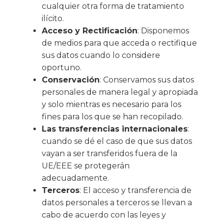
cualquier otra forma de tratamiento
ilícito.
Acceso y Rectificación
: Disponemos
de medios para que acceda o rectifique
sus datos cuando lo considere
oportuno.
Conservación
: Conservamos sus datos
personales de manera legal y apropiada
y solo mientras es necesario para los
fines para los que se han recopilado.
Las transferencias internacionales
:
cuando se dé el caso de que sus datos
vayan a ser transferidos fuera de la
UE/EEE se protegerán
adecuadamente.
Terceros
: El acceso y transferencia de
datos personales a terceros se llevan a
cabo de acuerdo con las leyes y