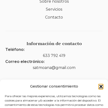
Sobre nosotros
Servicios
Contacto
Información de contacto
Teléfono:
633 792 419
Correo electrónico:
satmoana@gmail.com
Gestionar consentimiento
Legal
Para ofrecer las mejores experiencias, utilizamos tecnologías como las
Aviso legal
cookies para almacenar y/o acceder a la información del dispositivo. El
consentimiento de estas tecnologías nos permitirá procesar datos como