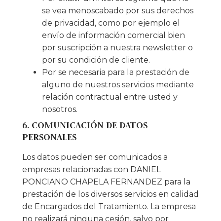
se vea menoscabado por sus derechos
de privacidad, como por ejemplo el
envío de información comercial bien
por suscripción a nuestra newsletter o
por su condición de cliente.
Por se necesaria para la prestación de
alguno de nuestros servicios mediante
relación contractual entre usted y
nosotros.
6. COMUNICACIÓN DE DATOS
PERSONALES
Los datos pueden ser comunicados a
empresas relacionadas con DANIEL
PONCIANO CHAPELA FERNANDEZ para la
prestación de los diversos servicios en calidad
de Encargados del Tratamiento. La empresa
no realizará ninguna cesión, salvo por