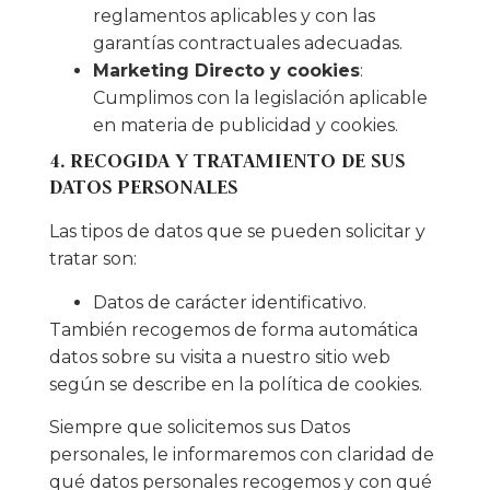
reglamentos aplicables y con las
garantías contractuales adecuadas.
Marketing Directo y cookies
:
Cumplimos con la legislación aplicable
en materia de publicidad y cookies.
4. RECOGIDA Y TRATAMIENTO DE SUS
DATOS PERSONALES
Las tipos de datos que se pueden solicitar y
tratar son:
Datos de carácter identificativo.
También recogemos de forma automática
datos sobre su visita a nuestro sitio web
según se describe en la política de cookies.
Siempre que solicitemos sus Datos
personales, le informaremos con claridad de
qué datos personales recogemos y con qué