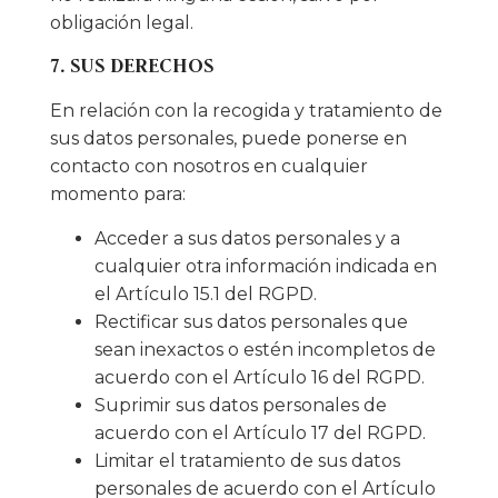
obligación legal.
7. SUS DERECHOS
En relación con la recogida y tratamiento de
sus datos personales, puede ponerse en
contacto con nosotros en cualquier
momento para:
Acceder a sus datos personales y a
cualquier otra información indicada en
el Artículo 15.1 del RGPD.
Rectificar sus datos personales que
sean inexactos o estén incompletos de
acuerdo con el Artículo 16 del RGPD.
Suprimir sus datos personales de
acuerdo con el Artículo 17 del RGPD.
Limitar el tratamiento de sus datos
personales de acuerdo con el Artículo