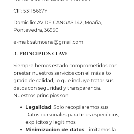
CIF: 53118667Y
Domicilio: AV DE CANGAS 142, Moaña,
Pontevedra, 36950
e-mail: satmoana@gmail.com
3. PRINCIPIOS CLAVE
Siempre hemos estado comprometidos con
prestar nuestros servicios con el más alto
grado de calidad, lo que incluye tratar sus
datos con seguridad y transparencia.
Nuestros principios son:
Legalidad
: Solo recopilaremos sus
Datos personales para fines específicos,
explícitos y legítimos.
Minimización de datos
: Limitamos la