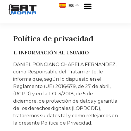
ES
Política de privacidad
1. INFORMACIÓN AL USUARIO
DANIEL PONCIANO CHAPELA FERNANDEZ,
como Responsable del Tratamiento, le
informa que, según lo dispuesto en el
Reglamento (UE) 2016/679, de 27 de abril,
(RGPD) y en la L.O. 3/2018, de 5 de
diciembre, de protección de datos y garantía
de los derechos digitales (LOPDGDD),
trataremos su datos tal y como reflejamos en
la presente Política de Privacidad.