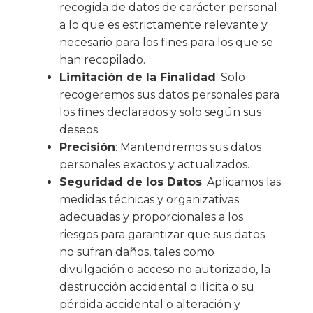
recogida de datos de carácter personal
a lo que es estrictamente relevante y
necesario para los fines para los que se
han recopilado.
Limitación de la Finalidad
: Solo
recogeremos sus datos personales para
los fines declarados y solo según sus
deseos.
Precisión
: Mantendremos sus datos
personales exactos y actualizados.
Seguridad de los Datos
: Aplicamos las
medidas técnicas y organizativas
adecuadas y proporcionales a los
riesgos para garantizar que sus datos
no sufran daños, tales como
divulgación o acceso no autorizado, la
destrucción accidental o ilícita o su
pérdida accidental o alteración y