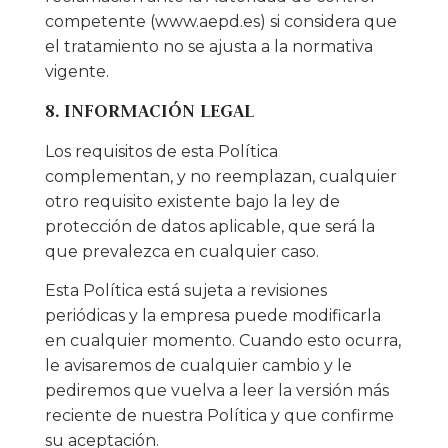
competente (www.aepd.es) si considera que
el tratamiento no se ajusta a la normativa
vigente.
8. INFORMACIÓN LEGAL
Los requisitos de esta Política
complementan, y no reemplazan, cualquier
otro requisito existente bajo la ley de
protección de datos aplicable, que será la
que prevalezca en cualquier caso.
Esta Política está sujeta a revisiones
periódicas y la empresa puede modificarla
en cualquier momento. Cuando esto ocurra,
le avisaremos de cualquier cambio y le
pediremos que vuelva a leer la versión más
reciente de nuestra Política y que confirme
su aceptación.