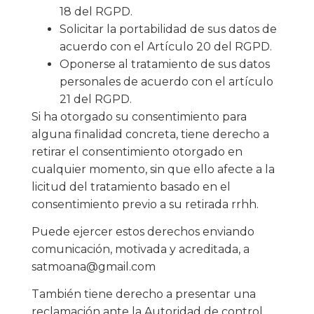
18 del RGPD.
Solicitar la portabilidad de sus datos de
acuerdo con el Artículo 20 del RGPD.
Oponerse al tratamiento de sus datos
personales de acuerdo con el artículo
21 del RGPD.
Si ha otorgado su consentimiento para
alguna finalidad concreta, tiene derecho a
retirar el consentimiento otorgado en
cualquier momento, sin que ello afecte a la
licitud del tratamiento basado en el
consentimiento previo a su retirada rrhh.
Puede ejercer estos derechos enviando
comunicación, motivada y acreditada, a
satmoana@gmail.com
También tiene derecho a presentar una
reclamación ante la Autoridad de control