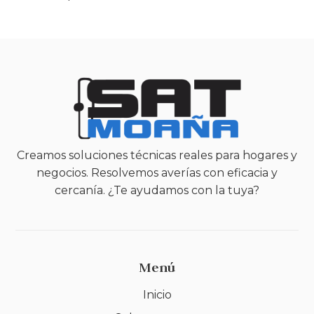
Creamos soluciones técnicas reales para hogares y
negocios. Resolvemos averías con eficacia y
cercanía. ¿Te ayudamos con la tuya?
Menú
Inicio